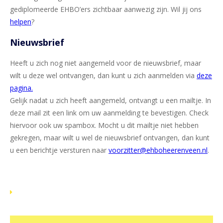
gediplomeerde EHBO’ers zichtbaar aanwezig zijn. Wil jij ons
helpen
?
Nieuwsbrief
Heeft u zich nog niet aangemeld voor de nieuwsbrief, maar
wilt u deze wel ontvangen, dan kunt u zich aanmelden via
deze
pagina.
Gelijk nadat u zich heeft aangemeld, ontvangt u een mailtje. In
deze mail zit een link om uw aanmelding te bevestigen. Check
hiervoor ook uw spambox. Mocht u dit mailtje niet hebben
gekregen, maar wilt u wel de nieuwsbrief ontvangen, dan kunt
u een berichtje versturen naar
voorzitter@ehboheerenveen.nl
.