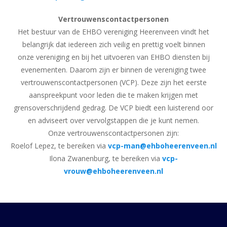
Vertrouwenscontactpersonen
Het bestuur van de EHBO vereniging Heerenveen vindt het
belangrijk dat iedereen zich veilig en prettig voelt binnen
onze vereniging en bij het uitvoeren van EHBO diensten bij
evenementen. Daarom zijn er binnen de vereniging twee
vertrouwenscontactpersonen (VCP). Deze zijn het eerste
aanspreekpunt voor leden die te maken krijgen met
grensoverschrijdend gedrag. De VCP biedt een luisterend oor
en adviseert over vervolgstappen die je kunt nemen.
Onze vertrouwenscontactpersonen zijn:
Roelof Lepez, te bereiken via
vcp-man@ehboheerenveen.nl
Ilona Zwanenburg, te bereiken via
vcp-
vrouw@ehboheerenveen.nl