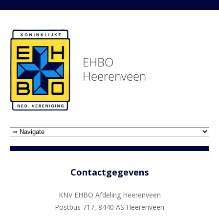
Contactgegevens
KNV EHBO Afdeling Heerenveen
Postbus 717, 8440 AS Heerenveen