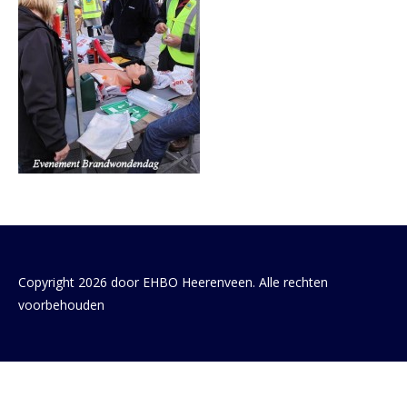
Copyright 2026 door EHBO Heerenveen. Alle rechten
voorbehouden