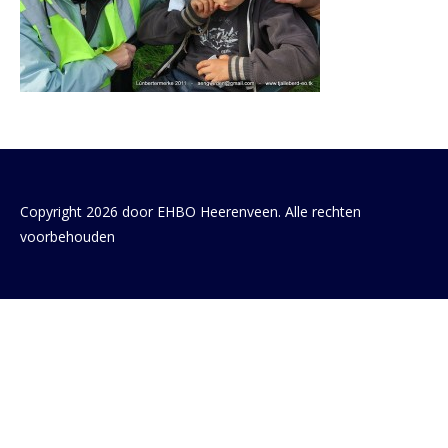
Copyright 2026 door EHBO Heerenveen. Alle rechten
voorbehouden