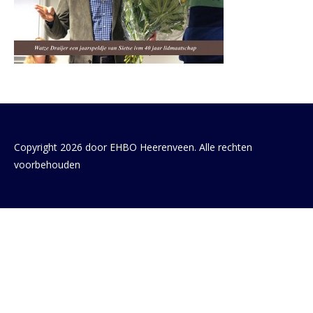
Copyright 2026 door EHBO Heerenveen. Alle rechten
voorbehouden