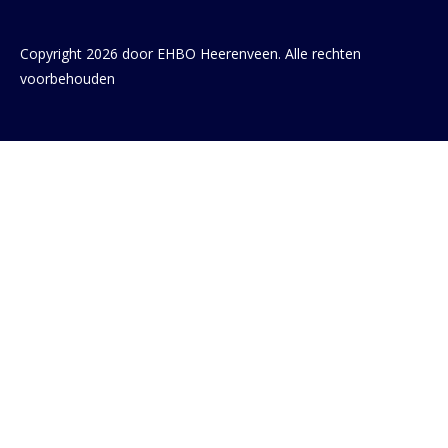
Copyright 2026 door EHBO Heerenveen. Alle rechten
voorbehouden