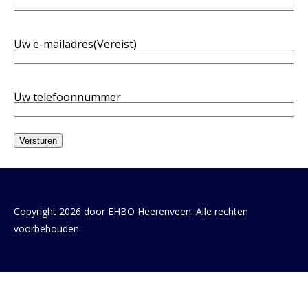
Uw e-mailadres
(Vereist)
Uw telefoonnummer
Copyright 2026 door EHBO Heerenveen. Alle rechten
voorbehouden