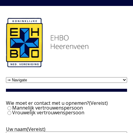
Wie moet er contact met u opnemen?
(Vereist)
Mannelijk vertrouwenspersoon
Vrouwelijk vertrouwenspersoon
Uw naam
(Vereist)